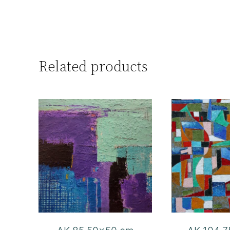
Related products