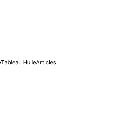
e
Tableau Huile
Articles