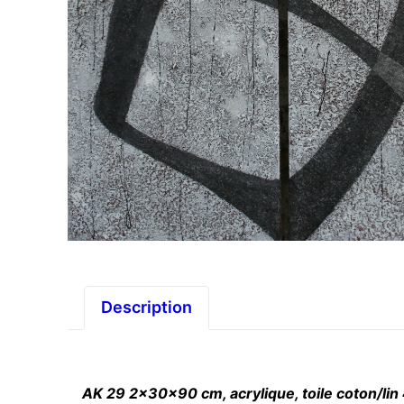
Description
AK 29 2x30x90 cm, acrylique, toile coton/lin 