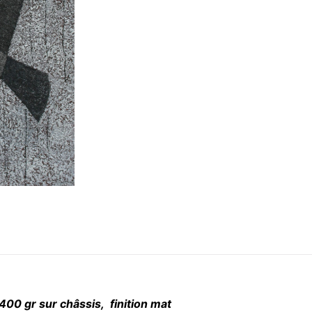
400 gr sur châssis, finition mat