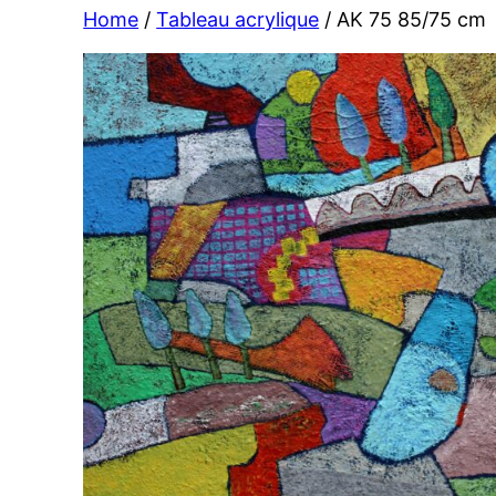
Home
/
Tableau acrylique
/ AK 75 85/75 cm