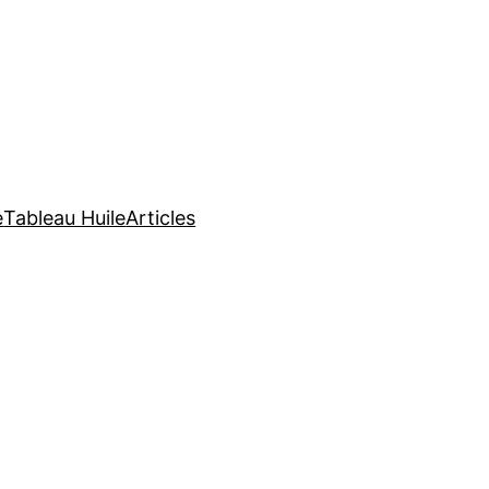
e
Tableau Huile
Articles