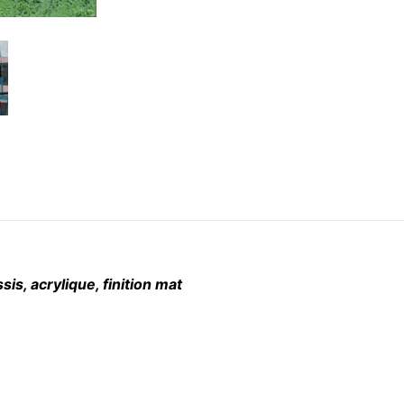
is, acrylique, finition mat