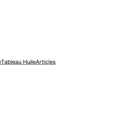
e
Tableau Huile
Articles