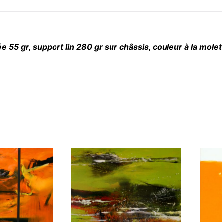
ée 55 gr, support lin 280 gr sur châssis, couleur à la mol