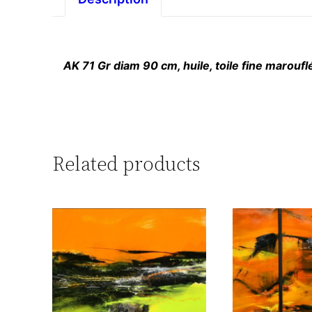
AK 71 Gr diam 90 cm, huile, toile fine maroufl
Related products