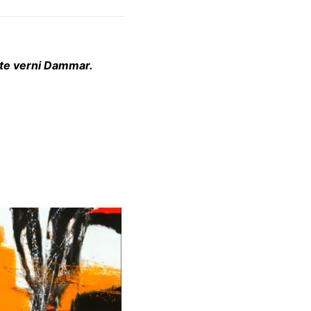
ette verni Dammar.