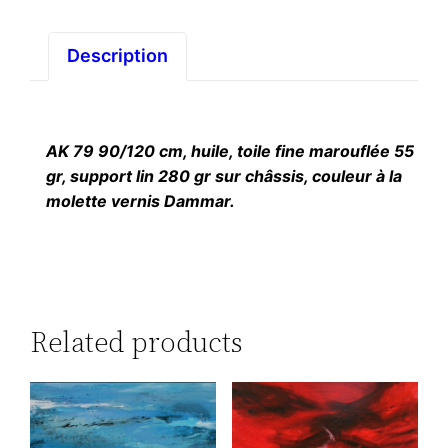
Description
AK 79 90/120 cm, huile, toile fine marouflée 55
gr, support lin 280 gr sur châssis, couleur à la
molette vernis Dammar.
Related products