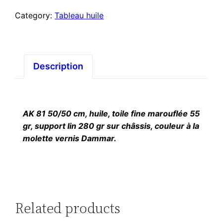
Category:
Tableau huile
Description
AK 81 50/50 cm, huile, toile fine marouflée 55
gr, support lin 280 gr sur châssis, couleur à la
molette vernis Dammar.
Related products